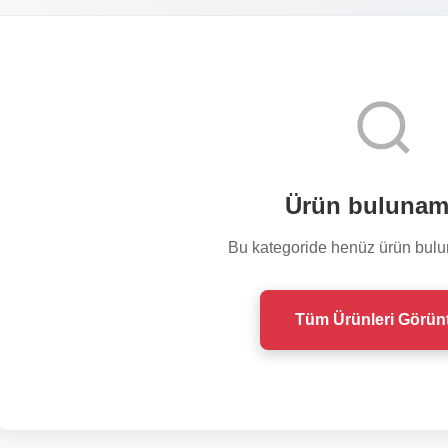
Ürün bulunam
Bu kategoride henüz ürün bul
Tüm Ürünleri Görün