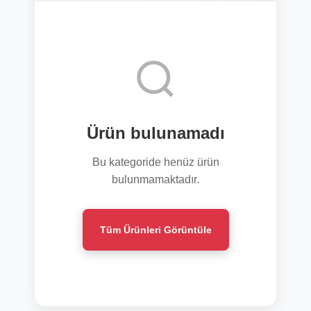
Ürün bulunamadı
Bu kategoride henüz ürün
bulunmamaktadır.
Tüm Ürünleri Görüntüle