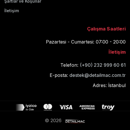
Şartlar ve Koşullar
İletişim
Çalışma Saatleri
Pazartesi - Cumartesi: 07:00 - 20:00
İletişim
Telefon:
(+90) 232 999 60 61
E-posta:
destek@detailmac.com.tr
Adres: İstanbul
© 2026