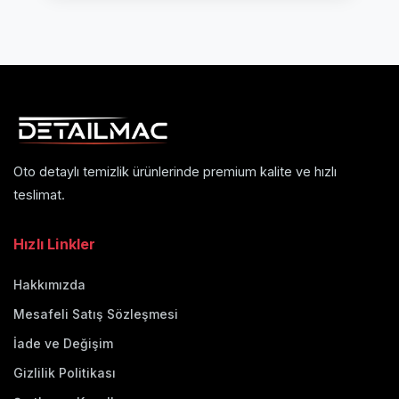
Oto detaylı temizlik ürünlerinde premium kalite ve hızlı
teslimat.
Hızlı Linkler
Hakkımızda
Mesafeli Satış Sözleşmesi
İade ve Değişim
Gizlilik Politikası